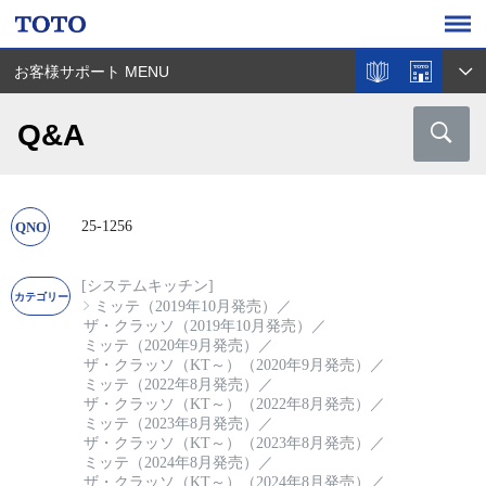
お客様サポート MENU
Q&A
25-1256
[システムキッチン]
ミッテ（2019年10月発売）
／
ザ・クラッソ（2019年10月発売）
／
ミッテ（2020年9月発売）
／
ザ・クラッソ（KT～）（2020年9月発売）
／
ミッテ（2022年8月発売）
／
ザ・クラッソ（KT～）（2022年8月発売）
／
ミッテ（2023年8月発売）
／
ザ・クラッソ（KT～）（2023年8月発売）
／
ミッテ（2024年8月発売）
／
ザ・クラッソ（KT～）（2024年8月発売）
／