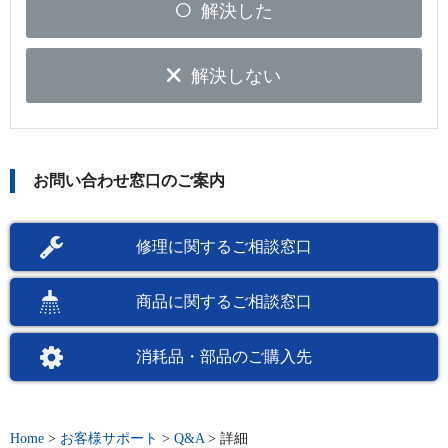
解決した
解決しない
お問い合わせ窓口のご案内
修理に関するご相談窓口
商品に関するご相談窓口
消耗品・部品のご購入先
Home
>
お客様サポート
>
Q&A
>
詳細