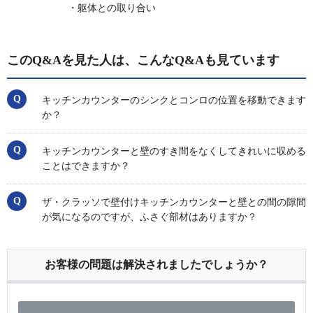
・躯体との取り合い
このQ&Aを見た人は、こんなQ&Aも見ています
キッチンカウンターのシンクとコンロの位置を移動できます
か？
キッチンカウンターと壁のすき間をなくしてきれいに収める
ことはできますか？
ザ・クラッソで壁付けキッチンカウンターと壁との間の隙間
が気になるのですが、ふさぐ部材はありますか？
お客様の問題は解決されましたでしょうか？