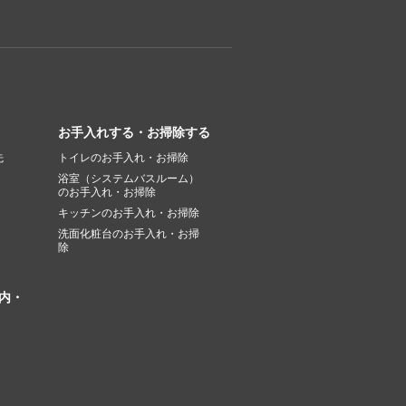
お手入れする・お掃除する
先
トイレのお手入れ・お掃除
浴室（システムバスルーム）
のお手入れ・お掃除
キッチンのお手入れ・お掃除
洗面化粧台のお手入れ・お掃
除
内・