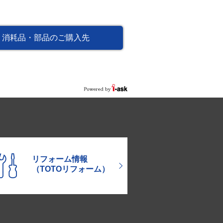
消耗品・部品のご購入先
リフォーム情報
（TOTOリフォーム）