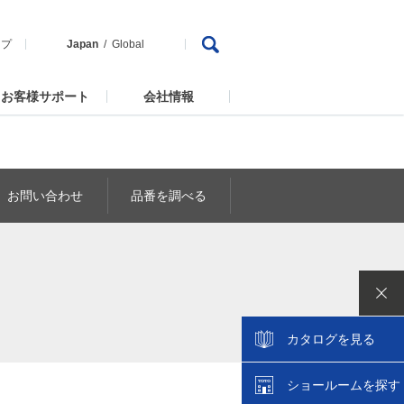
ップ
Japan
Global
お客様サポート
会社情報
お問い合わせ
品番を調べる
カタログを見る
ショールームを探す