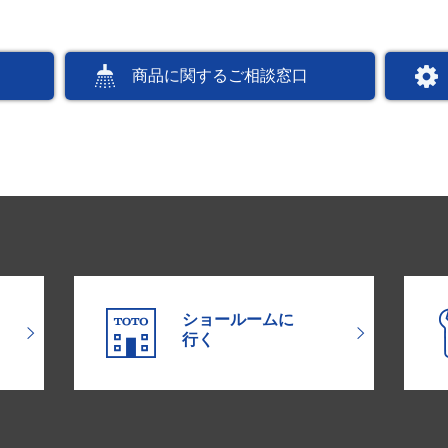
商品に関するご相談窓口
ショールームに
行く