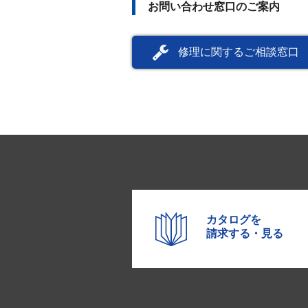
お問い合わせ窓口のご案内
修理に関するご相談窓口
カタログを
請求する・見る