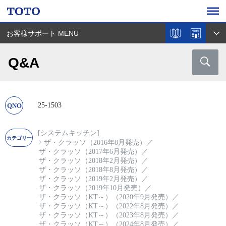
お客様サポート MENU
Q&A
25-1503
[システムキッチン]
ザ・クラッソ（2016年8月発売）
／
ザ・クラッソ（2017年6月発売）
／
ザ・クラッソ（2018年2月発売）
／
ザ・クラッソ（2018年8月発売）
／
ザ・クラッソ（2019年2月発売）
／
ザ・クラッソ（2019年10月発売）
／
ザ・クラッソ（KT～）（2020年9月発売）
／
ザ・クラッソ（KT～）（2022年8月発売）
／
ザ・クラッソ（KT～）（2023年8月発売）
／
ザ・クラッソ（KT～）（2024年8月発売）
／