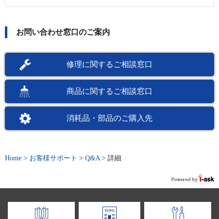
お問い合わせ窓口のご案内
修理に関するご相談窓口
商品に関するご相談窓口
消耗品・部品のご購入先
Home
>
お客様サポート
>
Q&A
>
詳細