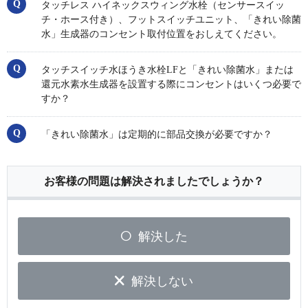
タッチレス ハイネックスウィング水栓（センサースイッ
チ・ホース付き）、フットスイッチユニット、「きれい除菌
水」生成器のコンセント取付位置をおしえてください。
タッチスイッチ水ほうき水栓LFと「きれい除菌水」または
還元水素水生成器を設置する際にコンセントはいくつ必要で
すか？
「きれい除菌水」は定期的に部品交換が必要ですか？
お客様の問題は解決されましたでしょうか？
解決した
解決しない