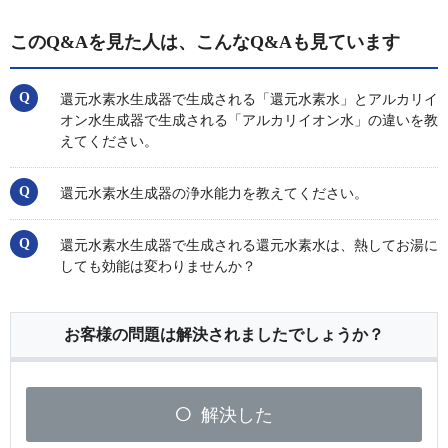
このQ&Aを見た人は、こんなQ&Aも見ています
還元水素水生成器で生成される「還元水素水」とアルカリイ
オン水生成器で生成される「アルカリイオン水」の違いを教
えてください。
還元水素水生成器の浄水能力を教えてください。
還元水素水生成器で生成される還元水素水は、熱してお湯に
しても効能は変わりませんか？
お客様の問題は解決されましたでしょうか？
解決した