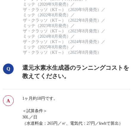
ミッテ（2020年9月発売）
／
ザ・クラッソ（KT～）（2020年9月発売）
／
ミッテ（2022年8月発売）
／
ザ・クラッソ（KT～）（2022年8月発売）
／
ミッテ（2023年8月発売）
／
ザ・クラッソ（KT～）（2023年8月発売）
／
ミッテ（2024年8月発売）
／
ザ・クラッソ（KT～）（2024年8月発売）
／
ミッテ（2025年8月発売）
／
ザ・クラッソ（KT～）（2025年8月発売）
還元水素水生成器のランニングコストを
教えてください。
1ヶ月約18円です。
＜試算条件＞
30L／日
（水道料金：265円／㎥、電気代：27円／kwhで算出）