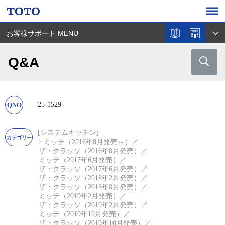
お客様サポート MENU
Q&A
25-1529
[システムキッチン]
ミッテ（2016年8月発売～）
／
ザ・クラッソ（2016年8月発売）
／
ミッテ（2017年6月発売）
／
ザ・クラッソ（2017年6月発売）
／
ザ・クラッソ（2018年2月発売）
／
ザ・クラッソ（2018年8月発売）
／
ミッテ（2019年2月発売）
／
ザ・クラッソ（2019年2月発売）
／
ミッテ（2019年10月発売）
／
ザ・クラッソ（2019年10月発売）
／