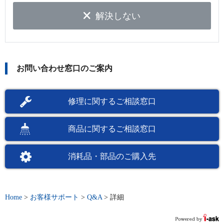
解決しない
お問い合わせ窓口のご案内
修理に関するご相談窓口
商品に関するご相談窓口
消耗品・部品のご購入先
Home
>
お客様サポート
>
Q&A
>
詳細