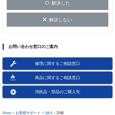
解決した
解決しない
お問い合わせ窓口のご案内
修理に関するご相談窓口
商品に関するご相談窓口
消耗品・部品のご購入先
Home
>
お客様サポート
>
Q&A
>
詳細