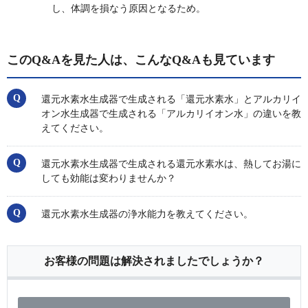
し、体調を損なう原因となるため。
このQ&Aを見た人は、こんなQ&Aも見ています
還元水素水生成器で生成される「還元水素水」とアルカリイ
オン水生成器で生成される「アルカリイオン水」の違いを教
えてください。
還元水素水生成器で生成される還元水素水は、熱してお湯に
しても効能は変わりませんか？
還元水素水生成器の浄水能力を教えてください。
お客様の問題は解決されましたでしょうか？