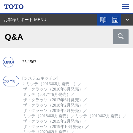
お客様サポート MENU
Q&A
25-1563
[システムキッチン]
ミッテ（2016年8月発売～）
／
ザ・クラッソ（2016年8月発売）
／
ミッテ（2017年6月発売）
／
ザ・クラッソ（2017年6月発売）
／
ザ・クラッソ（2018年2月発売）
／
ザ・クラッソ（2018年8月発売）
／
ミッテ（2018年8月発売）
／
ミッテ（2019年2月発売）
／
ザ・クラッソ（2019年2月発売）
／
ザ・クラッソ（2019年10月発売）
／
ミッテ（2020年9月発売）
／