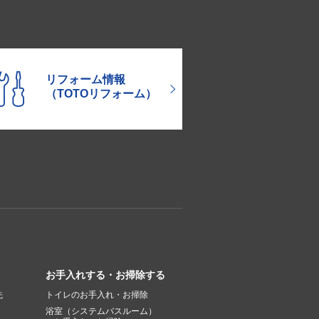
リフォーム情報
（TOTOリフォーム）
お手入れする・お掃除する
先
トイレのお手入れ・お掃除
浴室（システムバスルーム）