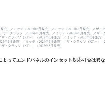
月発売）
／
ミッテ（2018年8月発売）
／
ミッテ（2019年2月発売）
／
ザ・ク
／
ザ・クラッソ（2019年10月発売）
／
ミッテ（2020年9月発売）
／
ザ・ク
／
ザ・クラッソ（KT～）（2022年8月発売）
／
ミッテ（2023年8月発売）
23年8月発売）
／
ミッテ（2024年8月発売）
／
ザ・クラッソ（KT～）（2
／
ザ・クラッソ（KT～）（2025年8月発売）
によってエンドパネルのインセット対応可否は異