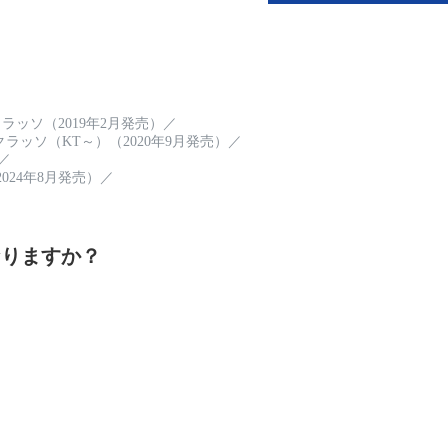
ラッソ（2019年2月発売）
／
ラッソ（KT～）（2020年9月発売）
／
／
024年8月発売）
／
なりますか？