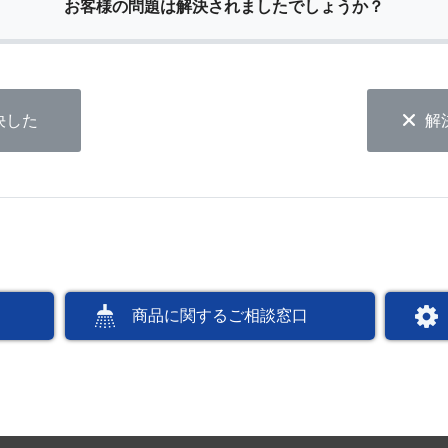
お客様の問題は解決されましたでしょうか？
決した
解
商品に関するご相談窓口