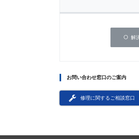
解
お問い合わせ窓口のご案内
修理に関するご相談窓口