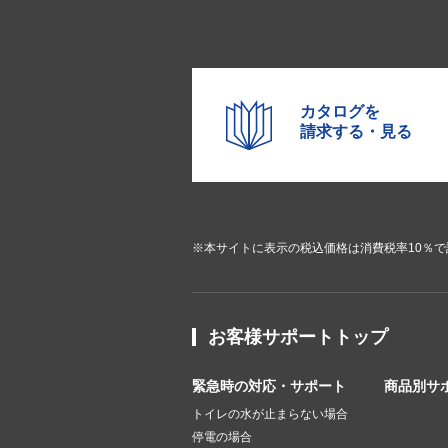
カタログを
請求する・見る
※本サイトに表示の税込価格は消費税率10％
お客様サポートトップ
緊急時の対応・サポート
商品別サ
トイレの水が止まらない場合
停電の場合