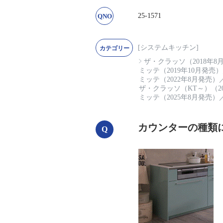
25-1571
[システムキッチン]
ザ・クラッソ（2018年8
ミッテ（2019年10月発売）
ミッテ（2022年8月発売）
ザ・クラッソ（KT～）（20
ミッテ（2025年8月発売）
カウンターの種類