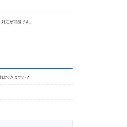
ト対応が可能です。
作はできますか？