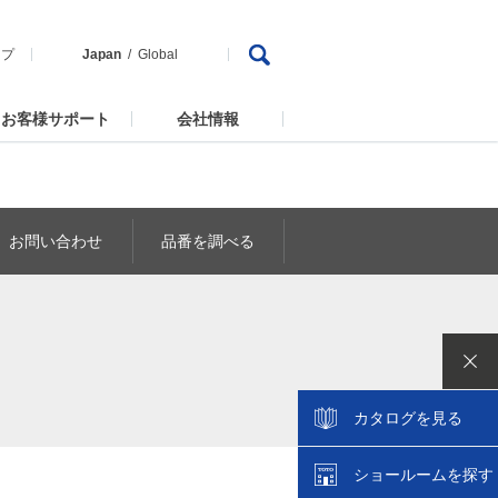
ップ
Japan
Global
お客様サポート
会社情報
お問い合わせ
品番を調べる
カタログを見る
ショールームを探す