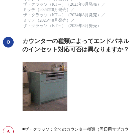
ザ・クラッソ（KT～）（2023年8月発売）
／
ミッテ（2024年8月発売）
／
ザ・クラッソ（KT～）（2024年8月発売）
／
ミッテ（2025年8月発売）
／
ザ・クラッソ（KT～）（2025年8月発売）
カウンターの種類によってエンドパネル
のインセット対応可否は異なりますか？
■ザ・クラッソ：全てのカウンター種類（周辺用サブカウ