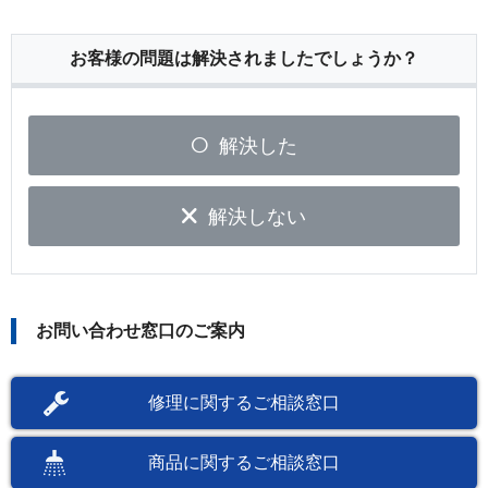
お客様の問題は解決されましたでしょうか？
解決した
解決しない
お問い合わせ窓口のご案内
修理に関するご相談窓口
商品に関するご相談窓口