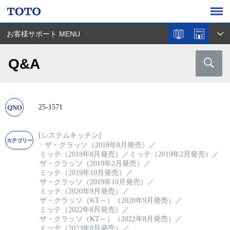
お客様サポート MENU
Q&A
25-1571
[システムキッチン]
ザ・クラッソ（2018年8月発売）
／
ミッテ（2018年8月発売）
／
ミッテ（2019年2月発売）
／
ザ・クラッソ（2019年2月発売）
／
ミッテ（2019年10月発売）
／
ザ・クラッソ（2019年10月発売）
／
ミッテ（2020年9月発売）
／
ザ・クラッソ（KT～）（2020年9月発売）
／
ミッテ（2022年8月発売）
／
ザ・クラッソ（KT～）（2022年8月発売）
／
ミッテ（2023年8月発売）
／