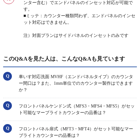
ンター含む）でエンドパネルのインセット対応が可能で
す。
■ミッテ：カウンター種類問わず、エンドパネルのインセ
ット対応はできません。
注）対面プランはサイドパネルのインセットのみです
このQ&Aを見た人は、こんなQ&Aも見ています
車いす対応洗面 MVHF（エンドパネルタイプ）のカウンタ
ー間口は？また、1mm単位でのカウンター製作はできます
か？
フロントパネルケンドン式（MFS3・MFS4・MFS5）がセッ
ト可能なマーブライトカウンターの品番は？
フロントパネル扉式（MFT3・MFT4）がセット可能なマー
ブライトカウンターの品番は？