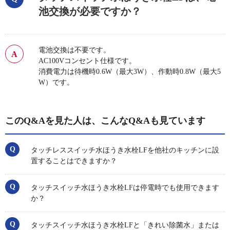
池交換が必要ですか？
電池交換は不要です。
AC100Vコンセント仕様です。
消費電力は待機時0.6W（最大3W）、作動時0.8W（最大5
W）です。
このQ&Aを見た人は、こんなQ&Aも見ています
タッチレススイッチ水ほうき水栓LFを他社のキッチンに設
置することはできますか？
タッチスイッチ水ほうき水栓LFは停電時でも使用できます
か？
タッチスイッチ水ほうき水栓LFと「きれい除菌水」または