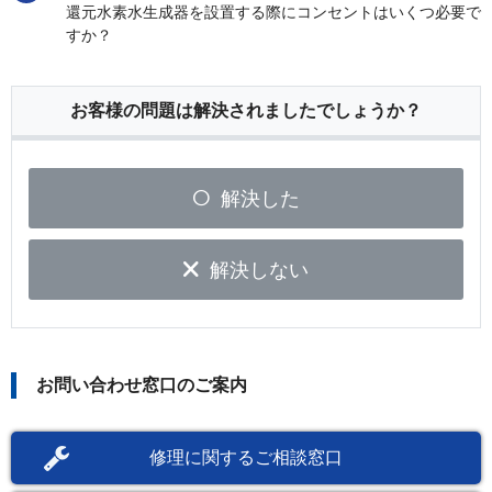
還元水素水生成器を設置する際にコンセントはいくつ必要で
すか？
お客様の問題は解決されましたでしょうか？
解決した
解決しない
お問い合わせ窓口のご案内
修理に関するご相談窓口