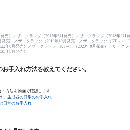
月発売）
／
ザ・クラッソ（2017年6月発売）
／
ザ・クラッソ（2018年2月
2月発売）
／
ザ・クラッソ（2019年10月発売）
／
ザ・クラッソ（KT～）（2
22年8月発売）
／
ザ・クラッソ（KT～）（2023年8月発売）
／
ザ・クラッ
25年8月発売）
のお手入れ方法を教えてください。
入れ・方法を動画で確認します
水」生成器の日常のお手入れ
の日常のお手入れ