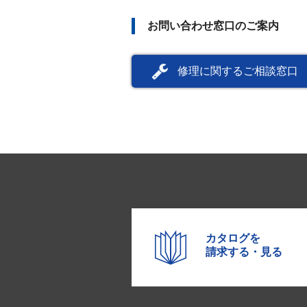
お問い合わせ窓口のご案内
修理に関するご相談窓口
カタログを
請求する・見る