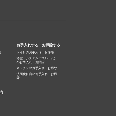
お手入れする・お掃除する
先
トイレのお手入れ・お掃除
浴室（システムバスルーム）
のお手入れ・お掃除
キッチンのお手入れ・お掃除
洗面化粧台のお手入れ・お掃
除
内・