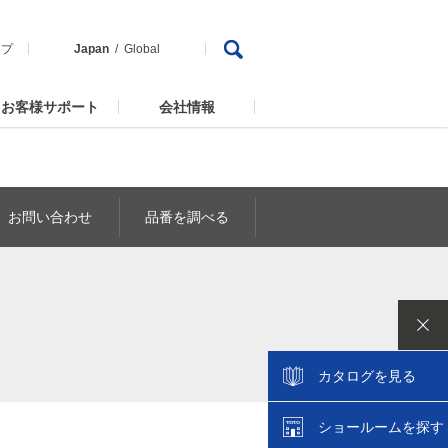
ップ
Japan
Global
お客様サポート
会社情報
お問い合わせ
品番を調べる
カタログを見る
ショールームを探す