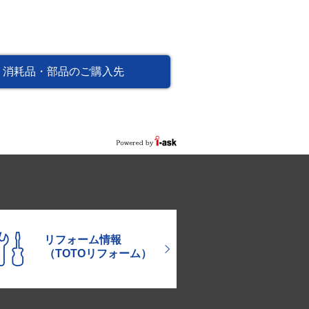
消耗品・部品のご購入先
リフォーム情報
（TOTOリフォーム）