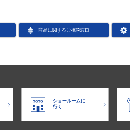
商品に関するご相談窓口
ショールームに
行く