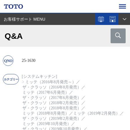
お客様サポート MENU
Q&A
25-1630
[システムキッチン]
ミッテ（2016年8月発売～）
／
ザ・クラッソ（2016年8月発売）
／
ミッテ（2017年6月発売）
／
ザ・クラッソ（2017年6月発売）
／
ザ・クラッソ（2018年2月発売）
／
ザ・クラッソ（2018年8月発売）
／
ミッテ（2018年8月発売）
／
ミッテ（2019年2月発売）
／
ザ・クラッソ（2019年2月発売）
／
ミッテ（2019年10月発売）
／
ザ・クラッソ（2019年10月発売）
／