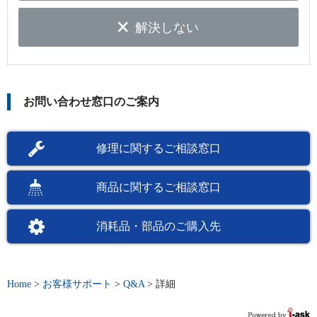
解決しない
お問い合わせ窓口のご案内
修理に関するご相談窓口
商品に関するご相談窓口
消耗品・部品のご購入先
Home
>
お客様サポート
>
Q&A
>
詳細