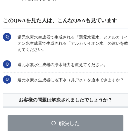
このQ&Aを見た人は、こんなQ&Aも見ています
還元水素水生成器で生成される「還元水素水」とアルカリイ
オン水生成器で生成される「アルカリイオン水」の違いを教
えてください。
還元水素水生成器の浄水能力を教えてください。
還元水素水生成器に地下水（井戸水）を通水できますか？
お客様の問題は解決されましたでしょうか？
解決した