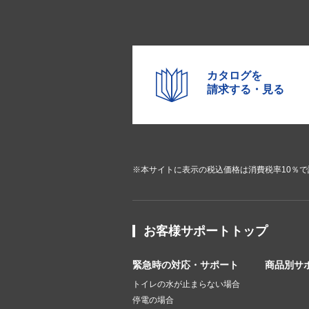
カタログを
請求する・見る
※本サイトに表示の税込価格は消費税率10％
お客様サポートトップ
緊急時の対応・サポート
商品別サ
トイレの水が止まらない場合
停電の場合