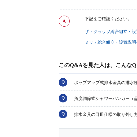
下記をご確認ください。
ザ・クラッソ総合組立・設
ミッテ総合組立・設置説明
このQ&Aを見た人は、こんなQ
ポップアップ式排水金具の
角度調節式シャワーハンガー（品番
排水金具の目皿仕様の取り外し