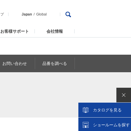
ップ
Japan
Global
お客様サポート
会社情報
お問い合わせ
品番を調べる
カタログを見る
ショールームを探す