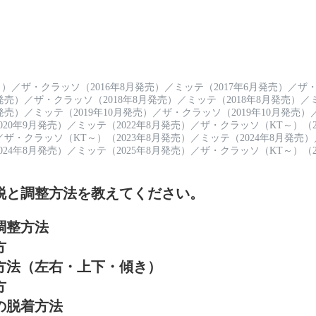
～）
／
ザ・クラッソ（2016年8月発売）
／
ミッテ（2017年6月発売）
／
ザ・
発売）
／
ザ・クラッソ（2018年8月発売）
／
ミッテ（2018年8月発売）
／
発売）
／
ミッテ（2019年10月発売）
／
ザ・クラッソ（2019年10月発売）
20年9月発売）
／
ミッテ（2022年8月発売）
／
ザ・クラッソ（KT～）（2
／
ザ・クラッソ（KT～）（2023年8月発売）
／
ミッテ（2024年8月発売）
24年8月発売）
／
ミッテ（2025年8月発売）
／
ザ・クラッソ（KT～）（2
脱と調整方法を教えてください。
調整方法
方
方法（左右・上下・傾き）
方
の脱着方法