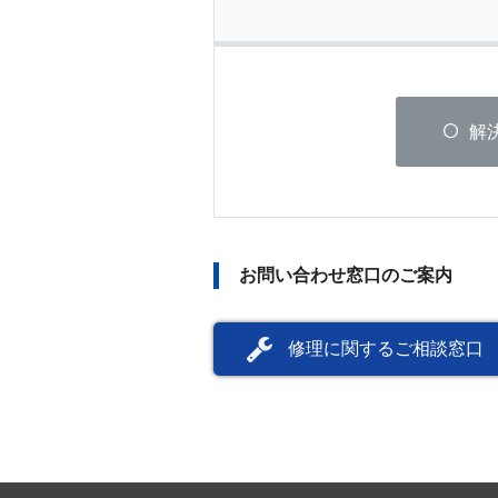
解
お問い合わせ窓口のご案内
修理に関するご相談窓口