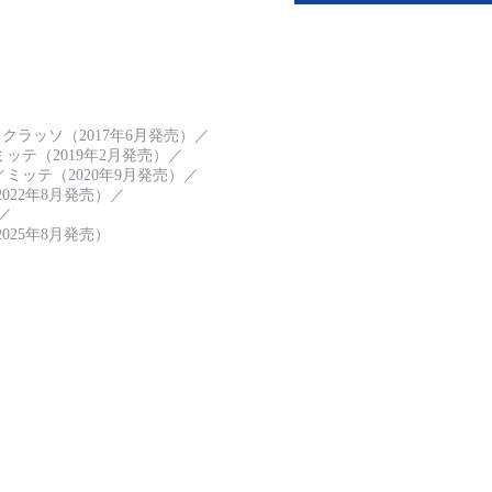
クラッソ（2017年6月発売）
／
ミッテ（2019年2月発売）
／
／
ミッテ（2020年9月発売）
／
022年8月発売）
／
／
025年8月発売）