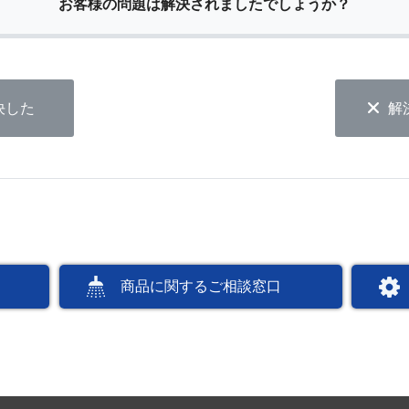
お客様の問題は解決されましたでしょうか？
決した
解
商品に関するご相談窓口