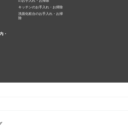
のお手入れ・お掃除
キッチンのお手入れ・お掃除
洗面化粧台のお手入れ・お掃
除
内・
グ