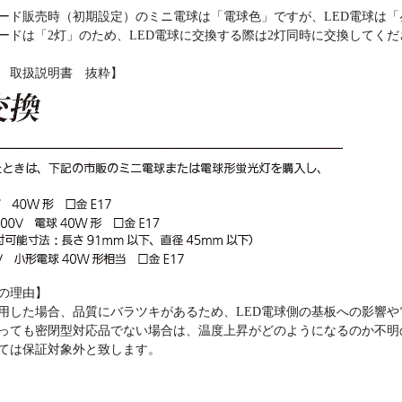
ード販売時（初期設定）のミニ電球は「電球色」ですが、LED電球は
ードは「2灯」のため、LED電球に交換する際は2灯同時に交換してくだ
 取扱説明書 抜粋】
可の理由】
使用した場合、品質にバラツキがあるため、LED電球側の基板への影響
っても密閉型対応品でない場合は、温度上昇がどのようになるのか不明
ては保証対象外と致します。