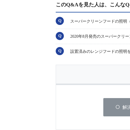
このQ&Aを見た人は、こんなQ
スーパークリーンフードの照明
2020年8月発売のスーパークリ
設置済みのレンジフードの照明を
解