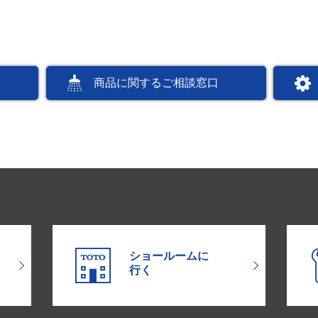
商品に関するご相談窓口
ショールームに
行く