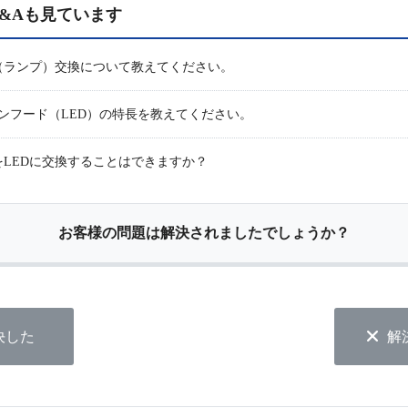
&Aも見ています
（ランプ）交換について教えてください。
ーンフード（LED）の特長を教えてください。
LEDに交換することはできますか？
お客様の問題は解決されましたでしょうか？
決した
解