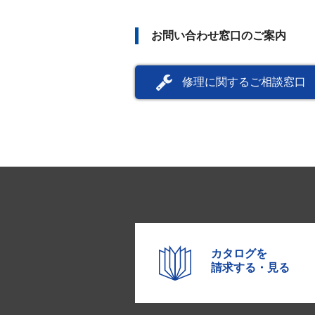
お問い合わせ窓口のご案内
修理に関するご相談窓口
カタログを
請求する・見る