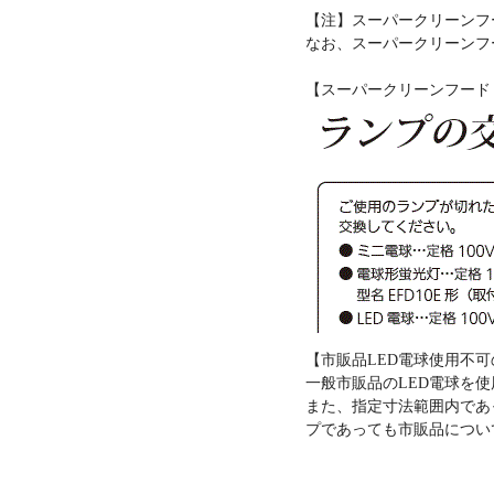
【注】スーパークリーンフ
なお、スーパークリーンフ
【スーパークリーンフード
【市販品LED電球使用不
一般市販品のLED電球を
また、指定寸法範囲内であ
プであっても市販品につい