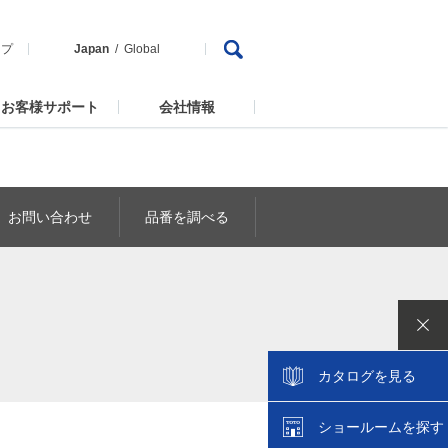
ップ
Japan
Global
お客様サポート
会社情報
お問い合わせ
品番を調べる
カタログを見る
ショールームを探す