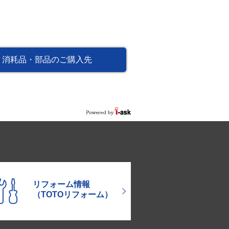
消耗品・部品のご購入先
リフォーム情報
（TOTOリフォーム）