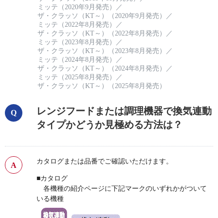
ミッテ（2020年9月発売）
／
ザ・クラッソ（KT～）（2020年9月発売）
／
ミッテ（2022年8月発売）
／
ザ・クラッソ（KT～）（2022年8月発売）
／
ミッテ（2023年8月発売）
／
ザ・クラッソ（KT～）（2023年8月発売）
／
ミッテ（2024年8月発売）
／
ザ・クラッソ（KT～）（2024年8月発売）
／
ミッテ（2025年8月発売）
／
ザ・クラッソ（KT～）（2025年8月発売）
レンジフードまたは調理機器で換気連動
タイプかどうか見極める方法は？
カタログまたは品番でご確認いただけます。
■カタログ
各機種の紹介ページに下記マークのいずれかがついて
いる機種