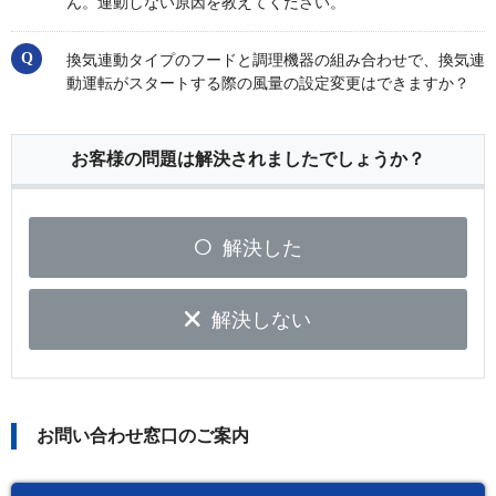
ん。連動しない原因を教えてください。
換気連動タイプのフードと調理機器の組み合わせで、換気連
動運転がスタートする際の風量の設定変更はできますか？
お客様の問題は解決されましたでしょうか？
解決した
解決しない
お問い合わせ窓口のご案内