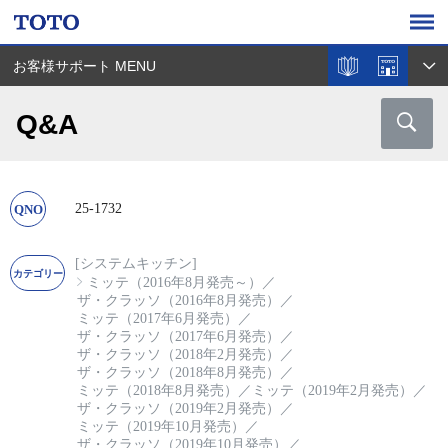
お客様サポート MENU
Q&A
25-1732
[システムキッチン]
ミッテ（2016年8月発売～）
／
ザ・クラッソ（2016年8月発売）
／
ミッテ（2017年6月発売）
／
ザ・クラッソ（2017年6月発売）
／
ザ・クラッソ（2018年2月発売）
／
ザ・クラッソ（2018年8月発売）
／
ミッテ（2018年8月発売）
／
ミッテ（2019年2月発売）
／
ザ・クラッソ（2019年2月発売）
／
ミッテ（2019年10月発売）
／
ザ・クラッソ（2019年10月発売）
／