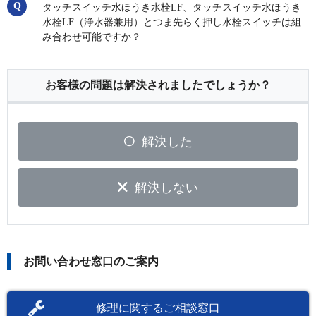
タッチスイッチ水ほうき水栓LF、タッチスイッチ水ほうき
水栓LF（浄水器兼用）とつま先らく押し水栓スイッチは組
み合わせ可能ですか？
お客様の問題は解決されましたでしょうか？
解決した
解決しない
お問い合わせ窓口のご案内
修理に関するご相談窓口