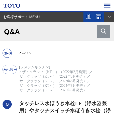
お客様サポート MENU
Q&A
25-2005
[システムキッチン]
ザ・クラッソ（KT～）（2022年2月発売）
／
ザ・クラッソ（KT～）（2022年8月発売）
／
ザ・クラッソ（KT～）（2023年8月発売）
／
ザ・クラッソ（KT～）（2024年8月発売）
／
ザ・クラッソ（KT～）（2025年8月発売）
タッチレス水ほうき水栓LF（浄水器兼
用）やタッチスイッチ水ほうき水栓（浄