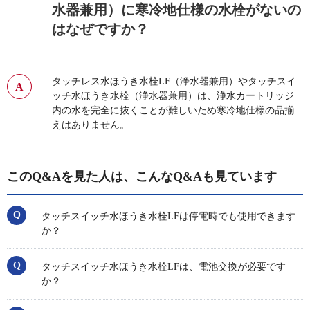
水器兼用）に寒冷地仕様の水栓がないの
はなぜですか？
タッチレス水ほうき水栓LF（浄水器兼用）やタッチスイ
ッチ水ほうき水栓（浄水器兼用）は、浄水カートリッジ
内の水を完全に抜くことが難しいため寒冷地仕様の品揃
えはありません。
このQ&Aを見た人は、こんなQ&Aも見ています
タッチスイッチ水ほうき水栓LFは停電時でも使用できます
か？
タッチスイッチ水ほうき水栓LFは、電池交換が必要です
か？