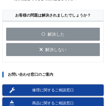
お客様の問題は解決されましたでしょうか？
解決した
解決しない
お問い合わせ窓口のご案内
修理に関するご相談窓口
商品に関するご相談窓口