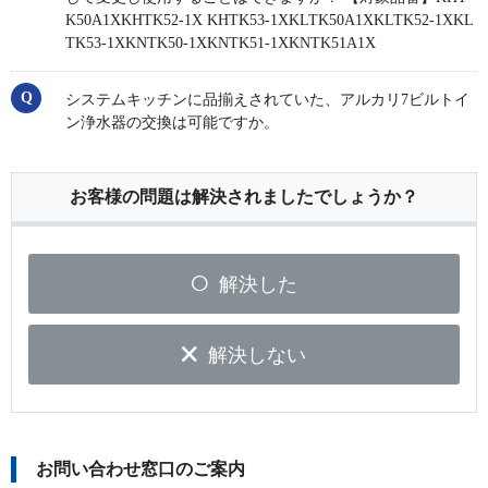
K50A1XKHTK52-1X KHTK53-1XKLTK50A1XKLTK52-1XKL
TK53-1XKNTK50-1XKNTK51-1XKNTK51A1X
システムキッチンに品揃えされていた、アルカリ7ビルトイ
ン浄水器の交換は可能ですか。
お客様の問題は解決されましたでしょうか？
解決した
解決しない
お問い合わせ窓口のご案内