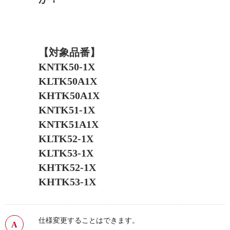
【対象品番】
KNTK50-1X
KLTK50A1X
KHTK50A1X
KNTK51-1X
KNTK51A1X
KLTK52-1X
KLTK53-1X
KHTK52-1X
KHTK53-1X
仕様変更することはできます。