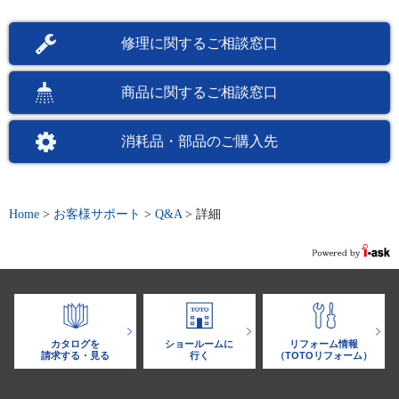
修理に関するご相談窓口
商品に関するご相談窓口
消耗品・部品のご購入先
Home
>
お客様サポート
>
Q&A
>
詳細
カタログを
ショールームに
リフォーム情報
請求する・見る
行く
（TOTOリフォーム）