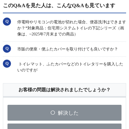
このQ&Aを見た人は、こんなQ&Aも見ています
停電時やリモコンの電池が切れた場合、便器洗浄はできます
か？*対象商品：住宅用システムトイレの下記シリーズ（画
像は、~2025年7月末までの商品）
市販の便座・便ふたカバーを取り付けても良いですか？
トイレマット、ふたカバーなどのトイレタリーを購入した
いのですが
お客様の問題は解決されましたでしょうか？
解決した