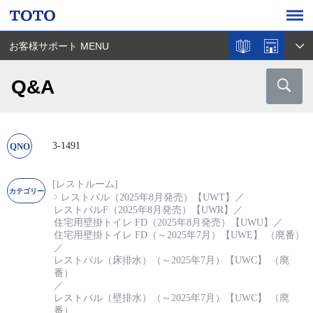
お客様サポート MENU
Q&A
3-1491
[レストルーム]
レストパル（2025年8月発売）【UWT】
／
レストパルF（2025年8月発売）【UWR】
／
住宅用壁掛トイレ FD（2025年8月発売）【UWU】
／
住宅用壁掛トイレ FD（～2025年7月）【UWE】 （廃番）
／
レストパル（床排水）（～2025年7月）【UWC】 （廃
番）
／
レストパル（壁排水）（～2025年7月）【UWC】 （廃
番）