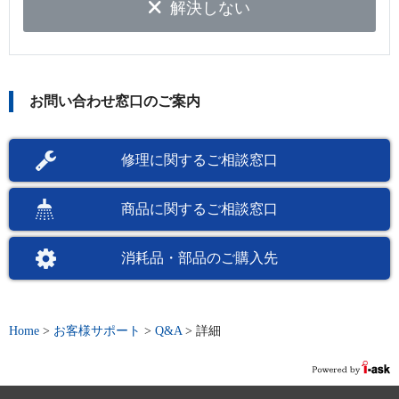
解決しない
お問い合わせ窓口のご案内
修理に関するご相談窓口
商品に関するご相談窓口
消耗品・部品のご購入先
Home
>
お客様サポート
>
Q&A
>
詳細