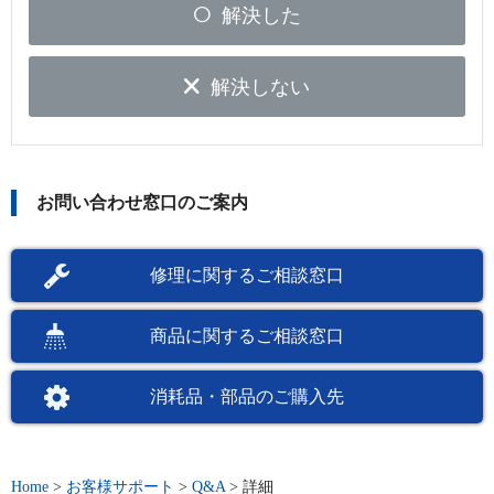
解決した
解決しない
お問い合わせ窓口のご案内
修理に関するご相談窓口
商品に関するご相談窓口
消耗品・部品のご購入先
Home
>
お客様サポート
>
Q&A
>
詳細