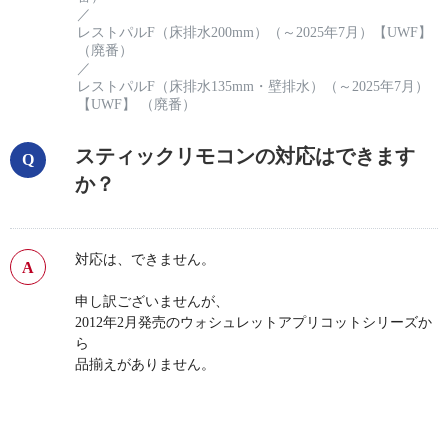
／
レストパルF（床排水200mm）（～2025年7月）【UWF】
（廃番）
／
レストパルF（床排水135mm・壁排水）（～2025年7月）
【UWF】 （廃番）
スティックリモコンの対応はできます
か？
対応は、できません。
申し訳ございませんが、
2012年2月発売のウォシュレットアプリコットシリーズか
ら
品揃えがありません。