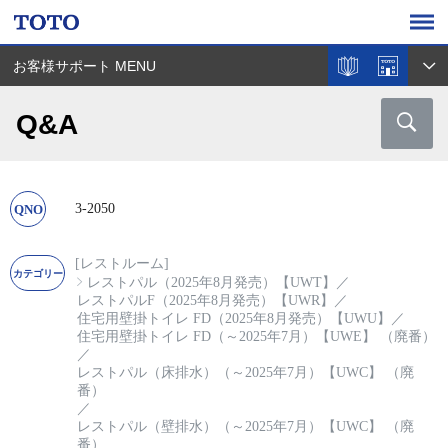
お客様サポート MENU
Q&A
3-2050
[レストルーム]
レストパル（2025年8月発売）【UWT】
／
レストパルF（2025年8月発売）【UWR】
／
住宅用壁掛トイレ FD（2025年8月発売）【UWU】
／
住宅用壁掛トイレ FD（～2025年7月）【UWE】 （廃番）
／
レストパル（床排水）（～2025年7月）【UWC】 （廃
番）
／
レストパル（壁排水）（～2025年7月）【UWC】 （廃
番）