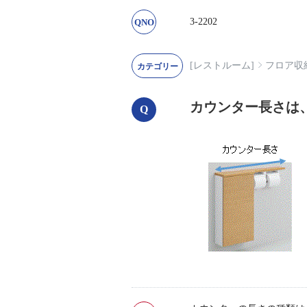
3-2202
[レストルーム]
フロア収納
カウンター長さは