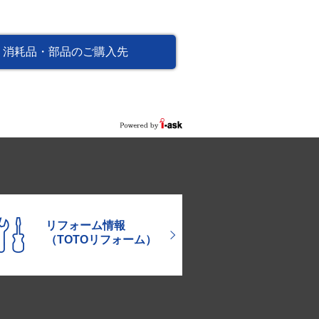
消耗品・部品のご購入先
リフォーム情報
（TOTOリフォーム）