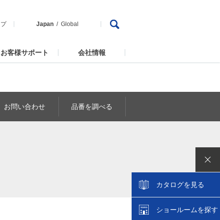
ップ
Japan
Global
お客様サポート
会社情報
お問い合わせ
品番を調べる
カタログを見る
ショールームを探す