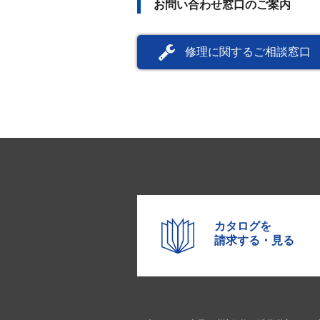
お問い合わせ窓口のご案内
修理に関するご相談窓口
カタログを
請求する・見る