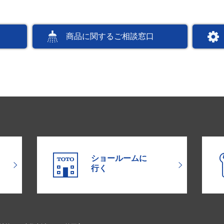
商品に関するご相談窓口
ショールームに
行く