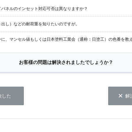
ドパネルのインセット対応可否は異なりますか？
き出し）などの耐荷重を知りたいのですが。
ーに、マンセル値もしくは日本塗料工業会（通称：日塗工）の色番を教
お客様の問題は解決されましたでしょうか？
決した
解