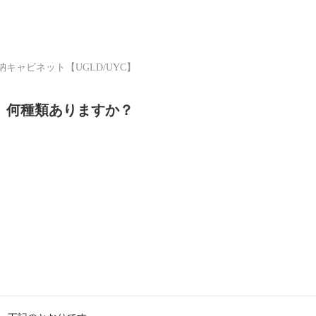
キャビネット【UGLD/UYC】
、何種類ありますか？