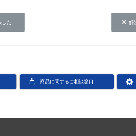
決した
解
商品に関するご相談窓口