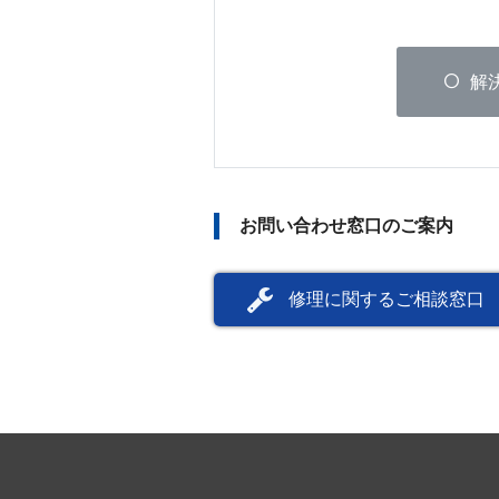
解
お問い合わせ窓口のご案内
修理に関するご相談窓口