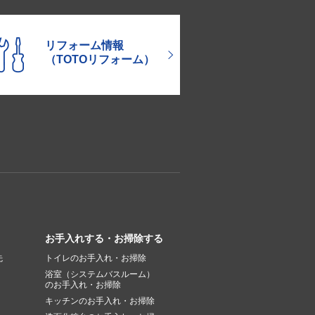
リフォーム情報
（TOTOリフォーム）
お手入れする・お掃除する
先
トイレのお手入れ・お掃除
浴室（システムバスルーム）
のお手入れ・お掃除
キッチンのお手入れ・お掃除