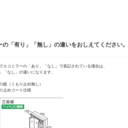
ーの「有り」「無し」の違いをおしえてください
でエコミラーの「あり」「なし」で表記されている場合は、
」「なし」の違いになります。
の鏡（くもり止め無し）
り止めコート仕様