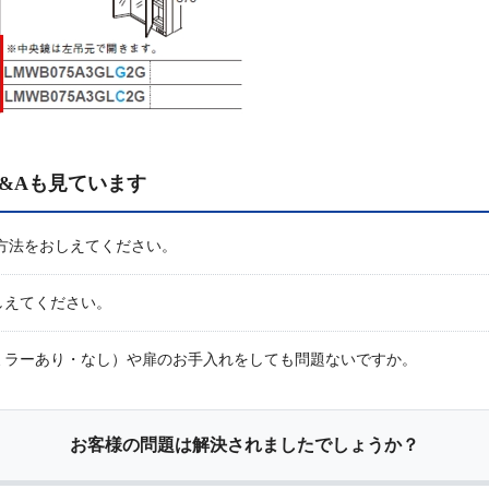
&Aも見ています
方法をおしえてください。
しえてください。
ミラーあり・なし）や扉のお手入れをしても問題ないですか。
お客様の問題は解決されましたでしょうか？