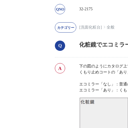
32-2175
[洗面化粧台]
全般
化粧鏡でエコミラ
下の図のようにカタログ上
くもり止めコートの「あり
エコミラー「なし」：普通
エコミラー「あり」：くも