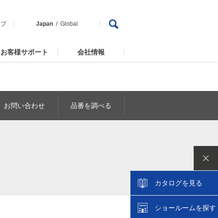
ップ
Japan
Global
お客様サポート
会社情報
お問い合わせ
品番を調べる
カタログを見る
ショールームを探す