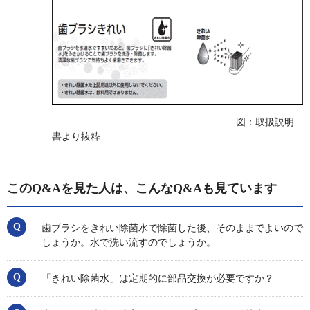
図：取扱説明
書より抜粋
このQ&Aを見た人は、こんなQ&Aも見ています
歯ブラシをきれい除菌水で除菌した後、そのままでよいので
しょうか。水で洗い流すのでしょうか。
「きれい除菌水」は定期的に部品交換が必要ですか？