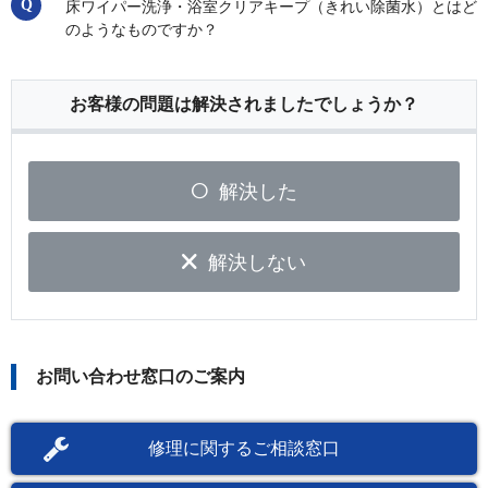
床ワイパー洗浄・浴室クリアキープ（きれい除菌水）とはど
のようなものですか？
お客様の問題は解決されましたでしょうか？
解決した
解決しない
お問い合わせ窓口のご案内
修理に関するご相談窓口