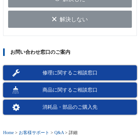
解決しない
お問い合わせ窓口のご案内
修理に関するご相談窓口
商品に関するご相談窓口
消耗品・部品のご購入先
Home
>
お客様サポート
>
Q&A
>
詳細