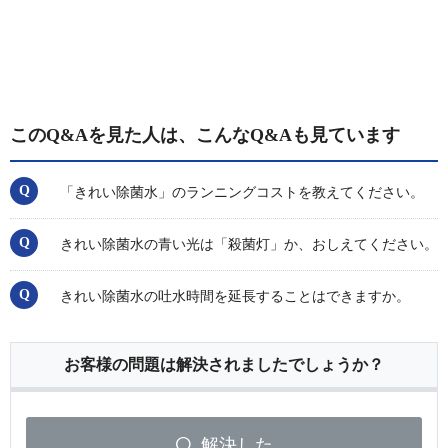
このQ&Aを見た人は、こんなQ&Aも見ています
「きれい除菌水」のランニングコストを教えてください。
きれい除菌水の青い光は「殺菌灯」か、おしえてください。
きれい除菌水の吐水時間を延長することはできますか。
お客様の問題は解決されましたでしょうか？
解決した