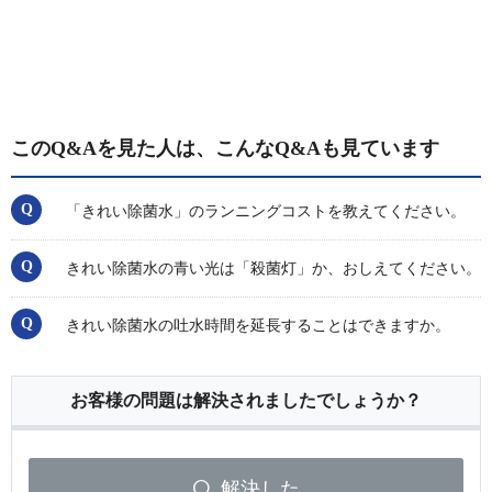
このQ&Aを見た人は、こんなQ&Aも見ています
「きれい除菌水」のランニングコストを教えてください。
きれい除菌水の青い光は「殺菌灯」か、おしえてください。
きれい除菌水の吐水時間を延長することはできますか。
お客様の問題は解決されましたでしょうか？
解決した