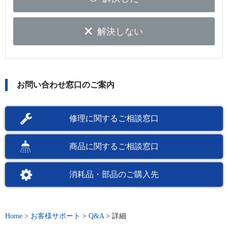
解決しない
お問い合わせ窓口のご案内
修理に関するご相談窓口
商品に関するご相談窓口
消耗品・部品のご購入先
Home
>
お客様サポート
>
Q&A
>
詳細