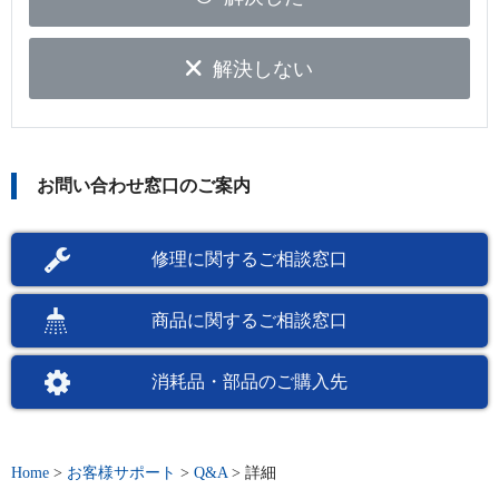
解決しない
お問い合わせ窓口のご案内
修理に関するご相談窓口
商品に関するご相談窓口
消耗品・部品のご購入先
Home
>
お客様サポート
>
Q&A
>
詳細