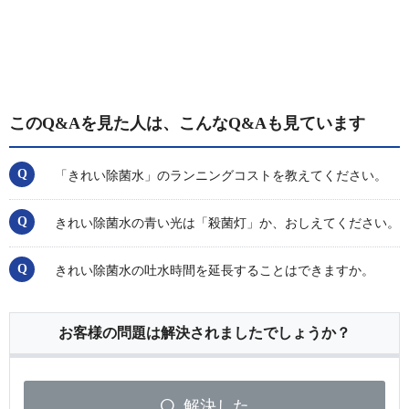
このQ&Aを見た人は、こんなQ&Aも見ています
「きれい除菌水」のランニングコストを教えてください。
きれい除菌水の青い光は「殺菌灯」か、おしえてください。
きれい除菌水の吐水時間を延長することはできますか。
お客様の問題は解決されましたでしょうか？
解決した