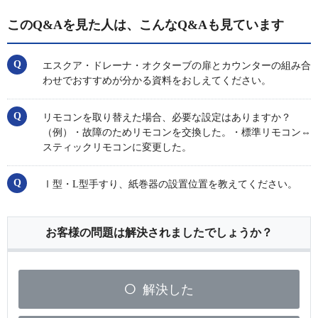
このQ&Aを見た人は、こんなQ&Aも見ています
エスクア・ドレーナ・オクターブの扉とカウンターの組み合
わせでおすすめが分かる資料をおしえてください。
リモコンを取り替えた場合、必要な設定はありますか？
（例）・故障のためリモコンを交換した。・標準リモコン⇔
スティックリモコンに変更した。
Ⅰ型・L型手すり、紙巻器の設置位置を教えてください。
お客様の問題は解決されましたでしょうか？
解決した