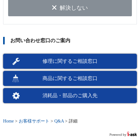
解決しない
お問い合わせ窓口のご案内
修理に関するご相談窓口
商品に関するご相談窓口
消耗品・部品のご購入先
Home
>
お客様サポート
>
Q&A
>
詳細