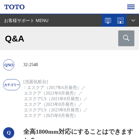
お客様サポート MENU
Q&A
32-2548
[洗面化粧台]
エスクア（2017年6月発売）
／
エスクア（2021年8月発売）
／
エスクアLS（2021年8月発売）
／
エスクア（2023年8月発売）
／
エスクアLS（2023年8月発売）
／
エスクア（2025年8月発売）
全高1800mm対応にすることはできます