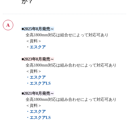
か？
■2025年8月発売～
全高1800mm対応は組合せによって対応可あり
＜資料＞
・
エスクア
■
2023年8月
発売～
全高1800mm対応は組み合わせによって対応可あり
＜資料＞
・エスクア
・エスクアLS
■
2021年8月発売～
全高1800mm対応は組み合わせによって対応可あり
＜資料＞
・エスクア
・エスクアLS