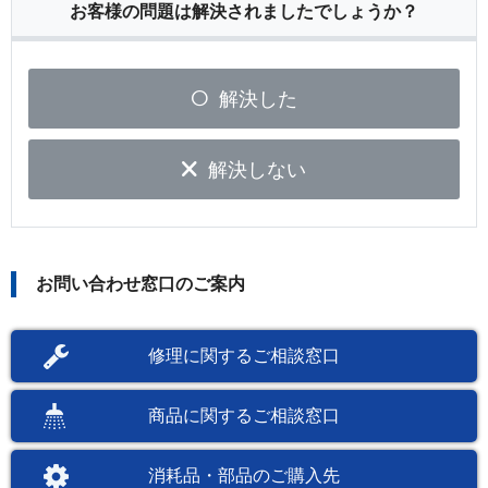
お客様の問題は解決されましたでしょうか？
解決した
解決しない
お問い合わせ窓口のご案内
修理に関するご相談窓口
商品に関するご相談窓口
消耗品・部品のご購入先