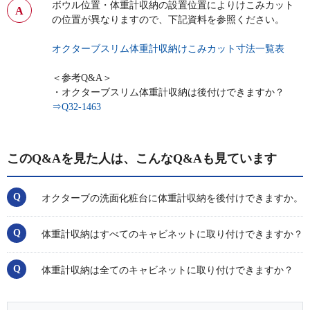
ボウル位置・体重計収納の設置位置によりけこみカット
の位置が異なりますので、下記資料を参照ください。
オクターブスリム体重計収納けこみカット寸法一覧表
＜参考Q&A＞
・オクターブスリム体重計収納は後付けできますか？
⇒Q32-1463
このQ&Aを見た人は、こんなQ&Aも見ています
オクターブの洗面化粧台に体重計収納を後付けできますか。
体重計収納はすべてのキャビネットに取り付けできますか？
体重計収納は全てのキャビネットに取り付けできますか？