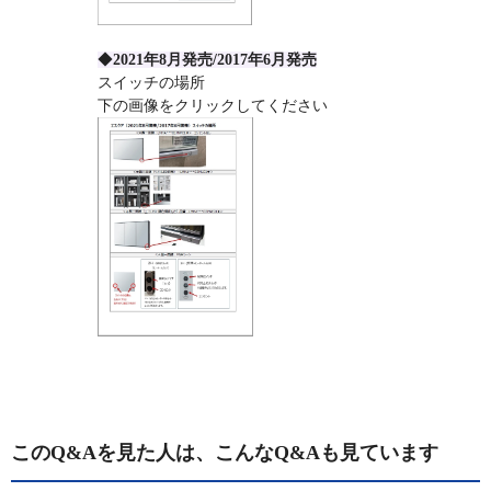
◆
2021年8月発売/2017年6月発売
スイッチの場所
下の画像をクリックしてください
このQ&Aを見た人は、こんなQ&Aも見ています