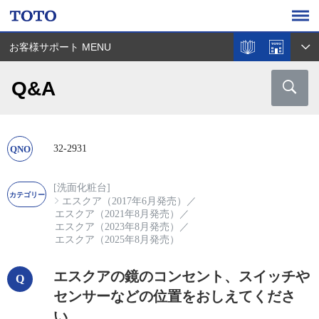
お客様サポート MENU
Q&A
32-2931
[洗面化粧台]
エスクア（2017年6月発売）
／
エスクア（2021年8月発売）
／
エスクア（2023年8月発売）
／
エスクア（2025年8月発売）
エスクアの鏡のコンセント、スイッチや
センサーなどの位置をおしえてくださ
い。