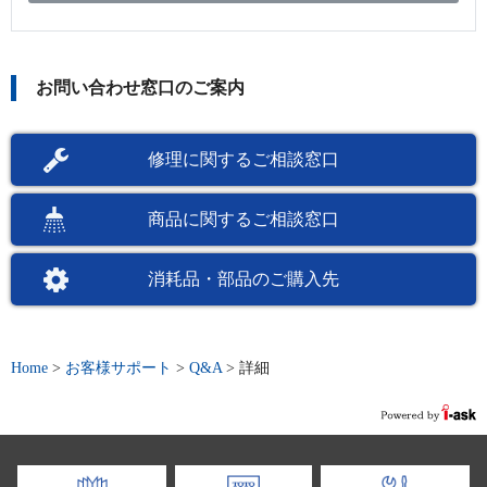
お問い合わせ窓口のご案内
修理に関するご相談窓口
商品に関するご相談窓口
消耗品・部品のご購入先
Home
>
お客様サポート
>
Q&A
>
詳細