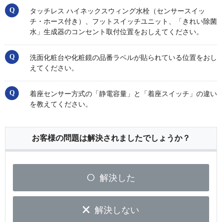
タッチレス ハイネックスウィング水栓（センサースイッ
チ・ホース付き）、フットスイッチユニット、「きれい除菌
水」生成器のコンセント取付位置をおしえてください。
洗面化粧台や化粧鏡の品番ラベルが貼られている位置をおし
えてください。
着座センサー方式の「静電容量」と「着座スイッチ」の違い
を教えてください。
お客様の問題は解決されましたでしょうか？
解決した
解決しない