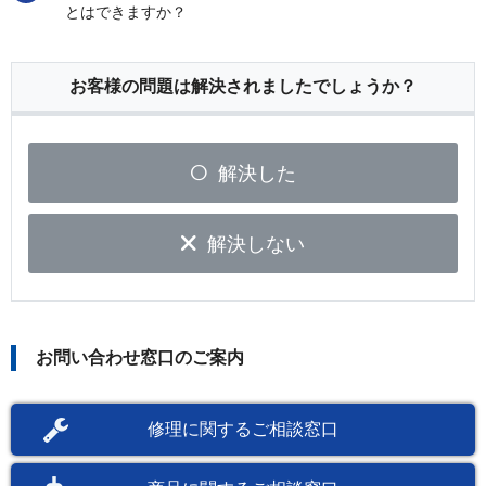
とはできますか？
お客様の問題は解決されましたでしょうか？
解決した
解決しない
お問い合わせ窓口のご案内
修理に関するご相談窓口