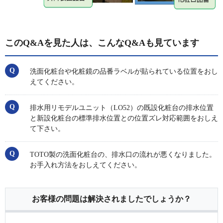
このQ&Aを見た人は、こんなQ&Aも見ています
洗面化粧台や化粧鏡の品番ラベルが貼られている位置をおし
えてください。
排水用リモデルユニット（LO52）の既設化粧台の排水位置
と新設化粧台の標準排水位置との位置ズレ対応範囲をおしえ
て下さい。
TOTO製の洗面化粧台の、排水口の流れが悪くなりました。
お手入れ方法をおしえてください。
お客様の問題は解決されましたでしょうか？