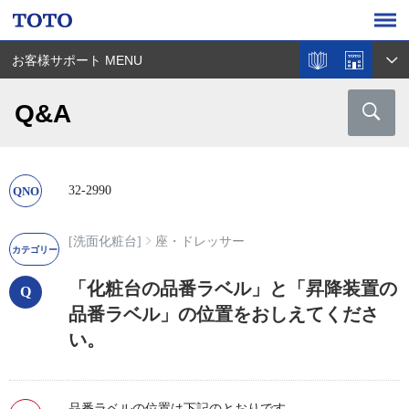
お客様サポート MENU
Q&A
32-2990
[洗面化粧台]
座・ドレッサー
「化粧台の品番ラベル」と「昇降装置の
品番ラベル」の位置をおしえてくださ
い。
品番ラベルの位置は下記のとおりです。