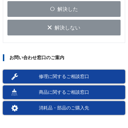
解決した
解決しない
お問い合わせ窓口のご案内
修理に関するご相談窓口
商品に関するご相談窓口
消耗品・部品のご購入先