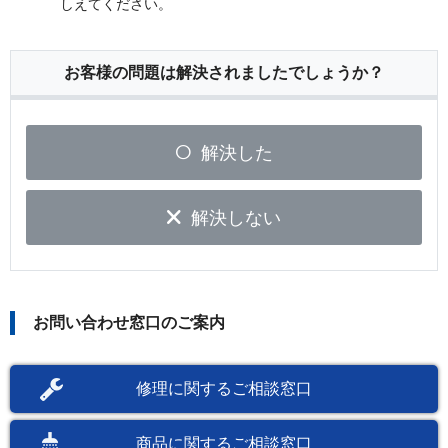
しえてください。
お客様の問題は解決されましたでしょうか？
解決した
解決しない
お問い合わせ窓口のご案内
修理に関するご相談窓口
商品に関するご相談窓口