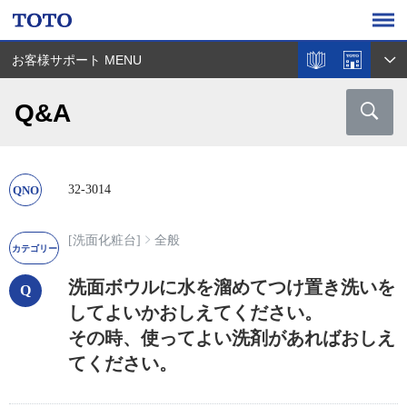
お客様サポート MENU
Q&A
32-3014
[洗面化粧台]
全般
洗面ボウルに水を溜めてつけ置き洗いを
してよいかおしえてください。
その時、使ってよい洗剤があればおしえ
てください。