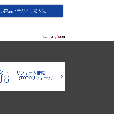
消耗品・部品のご購入先
リフォーム情報
（TOTOリフォーム）