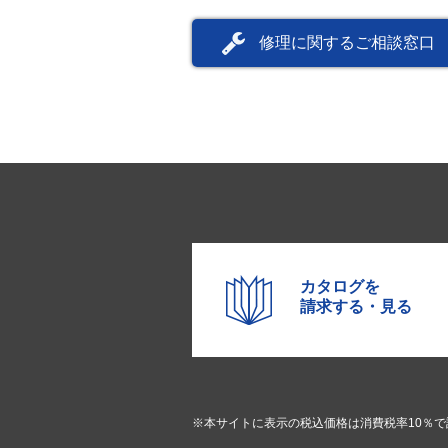
修理に関するご相談窓口
カタログを
請求する・見る
※本サイトに表示の税込価格は消費税率10％