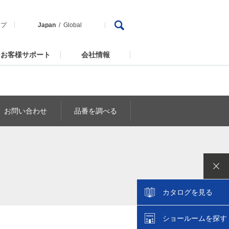
ップ
Japan
Global
お客様サポート
会社情報
お問い合わせ
品番を調べる
カタログを見る
ショールームを探す