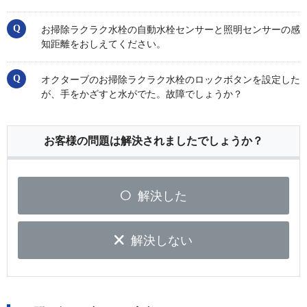
お掃除ラクラク水栓の自動水栓センサーと照明センサーの感
知距離をおしえてください。
オクターブのお掃除ラクラク水栓のロックボタンを設定した
が、手をかざすと水がでた。故障でしょうか？
お客様の問題は解決されましたでしょうか？
解決した
解決しない