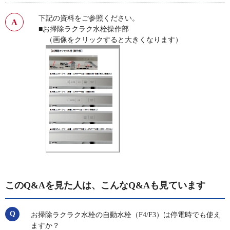
下記の資料をご参照ください。
■お掃除ラクラク水栓操作部
（画像をクリックすると大きくなります）
このQ&Aを見た人は、こんなQ&Aも見ています
お掃除ラクラク水栓の自動水栓（F4/F3）は停電時でも使え
ますか？