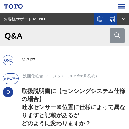
お客様サポート MENU
Q&A
32-3127
[洗面化粧台]
エスクア（2025年8月発売）
取扱説明書に【センシングシステム仕様
の場合】
吐水センサー※位置に仕様によって異な
りますと記載があるが
どのように変わりますか？