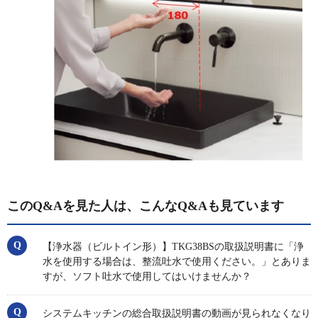
このQ&Aを見た人は、こんなQ&Aも見ています
【浄水器（ビルトイン形）】TKG38BSの取扱説明書に「浄
水を使用する場合は、整流吐水で使用ください。」とありま
すが、ソフト吐水で使用してはいけませんか？
システムキッチンの総合取扱説明書の動画が見られなくなり