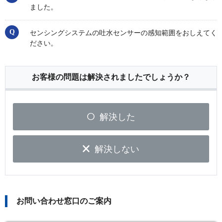
ました。
センシングシステムの吐水センサーの感知範囲をおしえてく
ださい。
お客様の問題は解決されましたでしょうか？
解決した
解決しない
お問い合わせ窓口のご案内