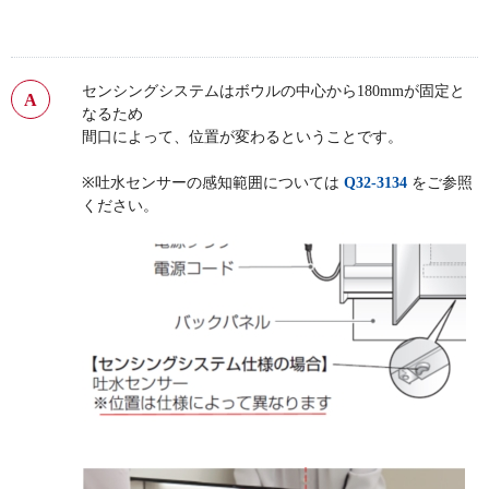
センシングシステムはボウルの中心から180mmが固定と
なるため
間口によって、位置が変わるということです。
※吐水センサーの感知範囲については
Q32-3134
をご参照
ください。