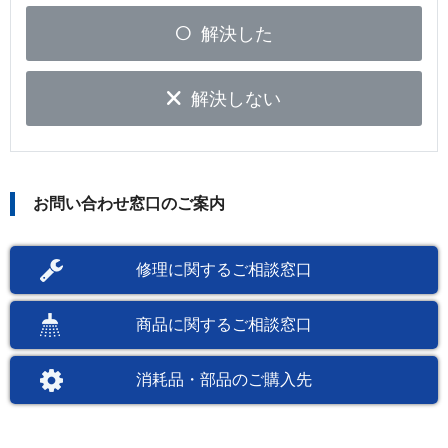
解決した
解決しない
お問い合わせ窓口のご案内
修理に関するご相談窓口
商品に関するご相談窓口
消耗品・部品のご購入先