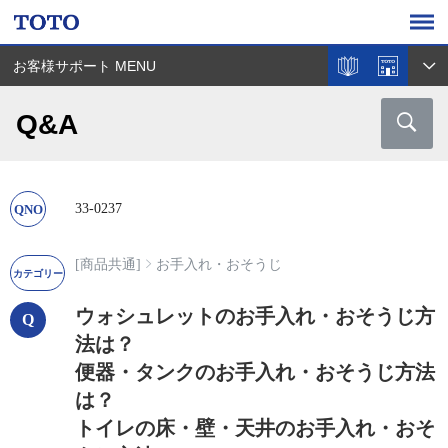
お客様サポート MENU
Q&A
33-0237
[商品共通]
お手入れ・おそうじ
ウォシュレットのお手入れ・おそうじ方
法は？
便器・タンクのお手入れ・おそうじ方法
は？
トイレの床・壁・天井のお手入れ・おそ