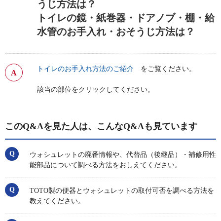
うじ方法は？
トイレの鏡・紙巻器・ドアノブ・棚・給
水管のお手入れ・おそうじ方法は？
トイレのお手入れ方法のご紹介
をご覧ください。
該当の部位をクリックしてください。
このQ&Aを見た人は、こんなQ&Aも見ています
ウォシュレットの廃番情報や、代替品（後継品）・補修用性
能部品について調べる方法をおしえてください。
TOTO製の便器とウォシュレットの取付可否を調べる方法を
教えてください。