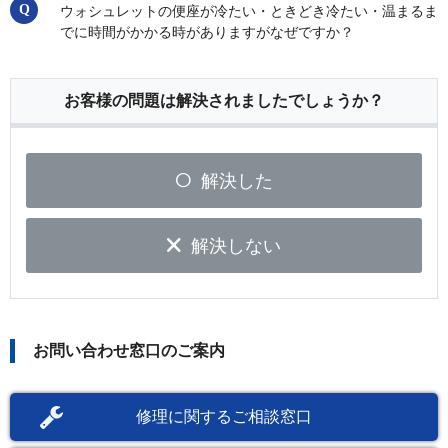
ウォシュレットの便座が冷たい・ときどき冷たい・温まるま
でに時間がかかる時がありますがなぜですか？
お客様の問題は解決されましたでしょうか？
解決した
解決しない
お問い合わせ窓口のご案内
修理に関するご相談窓口