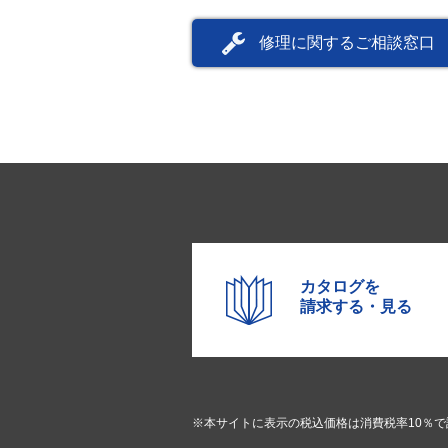
修理に関するご相談窓口
カタログを
請求する・見る
※本サイトに表示の税込価格は消費税率10％