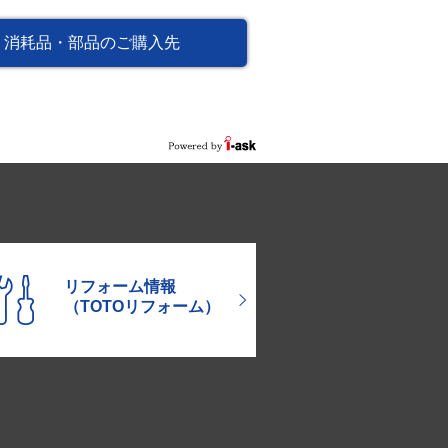
消耗品・部品のご購入先
リフォーム情報
（TOTOリフォーム）