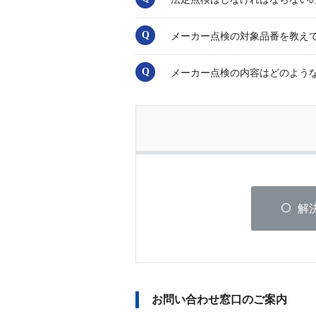
メーカー点検の対象品番を教え
メーカー点検の内容はどのよう
解
お問い合わせ窓口のご案内