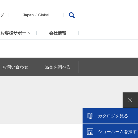
ップ
Japan
Global
お客様サポート
会社情報
お問い合わせ
品番を調べる
カタログを見る
ショールームを探す