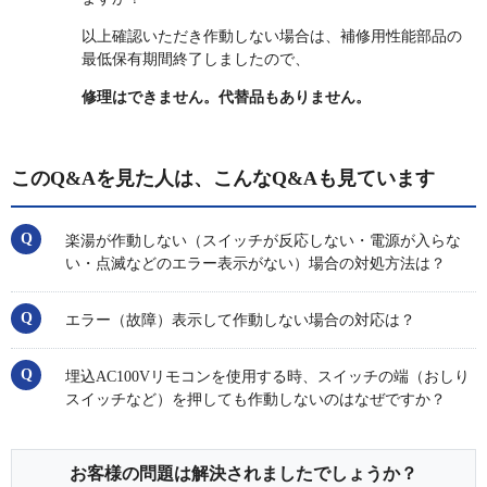
以上確認いただき作動しない場合は、補修用性能部品の
最低保有期間終了しましたので、
修理はできません。代替品もありません。
このQ&Aを見た人は、こんなQ&Aも見ています
楽湯が作動しない（スイッチが反応しない・電源が入らな
い・点滅などのエラー表示がない）場合の対処方法は？
エラー（故障）表示して作動しない場合の対応は？
埋込AC100Vリモコンを使用する時、スイッチの端（おしり
スイッチなど）を押しても作動しないのはなぜですか？
お客様の問題は解決されましたでしょうか？