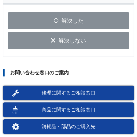
解決した
解決しない
お問い合わせ窓口のご案内
修理に関するご相談窓口
商品に関するご相談窓口
消耗品・部品のご購入先