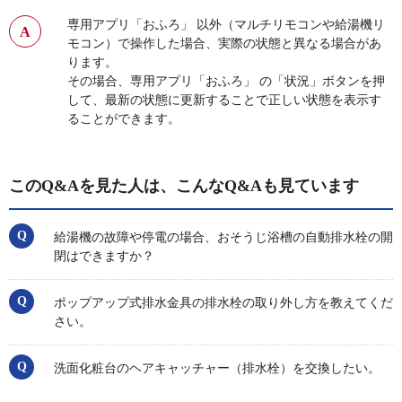
専用アプリ「おふろ」 以外（マルチリモコンや給湯機リ
モコン）で操作した場合、実際の状態と異なる場合があ
ります。
その場合、専用アプリ「おふろ」 の「状況」ボタンを押
して、最新の状態に更新することで正しい状態を表示す
ることができます。
このQ&Aを見た人は、こんなQ&Aも見ています
給湯機の故障や停電の場合、おそうじ浴槽の自動排水栓の開
閉はできますか？
ポップアップ式排水金具の排水栓の取り外し方を教えてくだ
さい。
洗面化粧台のヘアキャッチャー（排水栓）を交換したい。