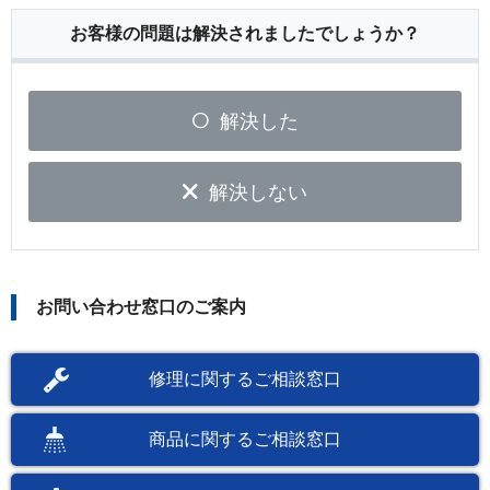
お客様の問題は解決されましたでしょうか？
解決した
解決しない
お問い合わせ窓口のご案内
修理に関するご相談窓口
商品に関するご相談窓口