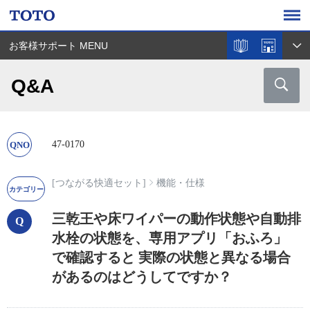
お客様サポート MENU
Q&A
47-0170
[つながる快適セット]
機能・仕様
三乾王や床ワイパーの動作状態や自動排
水栓の状態を、専用アプリ「おふろ」
で確認すると 実際の状態と異なる場合
があるのはどうしてですか？