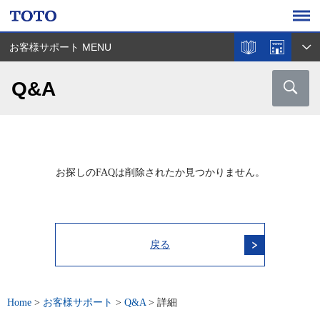
お客様サポート MENU
Q&A
お探しのFAQは削除されたか見つかりません。
戻る
Home
>
お客様サポート
>
Q&A
>
詳細