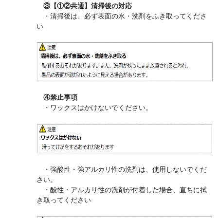
③【①②共通】清掃後の対応
・清掃後は、必ず表面の水・洗剤をふき取ってくださ
い
④禁止事項
・ワックスはかけないでください。
・強酸性・強アルカリ性の洗剤は、使用しないでくだ
さい。
・酸性・アルカリ性の洗剤が付着した場合、直ちに拭
き取ってください