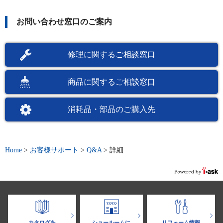
お問い合わせ窓口のご案内
修理に関するご相談窓口
商品に関するご相談窓口
消耗品・部品のご購入先
Home
>
お客様サポート
>
Q&A
>
詳細
カタログを
ショールームに
リフォーム情報