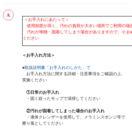
＜お手入れにあたって＞
使用頻度が高く、汚れの負荷が大きい場所でご利用の場
汚れが堆積・固着してしまう場合がありますので、小ま
ください
＜お手入れ方法＞
●
取扱説明書「お手入れのしかた」で
お手入れ方法に関する詳細・注意事項をご確認の上、
実施ください
①日常のお手入れ
・固く絞ったモップで清掃してください
②汚れが固着してしまった場合のお手入れ
・液体クレンザーを使用して、メラミンスポンジ等で
擦り落としてください