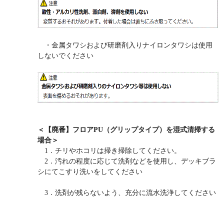
・金属タワシおよび研磨剤入りナイロンタワシは使用
しないでください
＜【廃番】フロアPU（グリップタイプ）を湿式清掃する
場合＞
1．チリやホコリは掃き掃除してください。
2．汚れの程度に応じて洗剤などを使用し、デッキブラ
シにてこすり洗いをしてください
3．洗剤が残らないよう、充分に流水洗浄してください