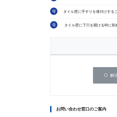
タイル壁に手すりを後付けする
タイル壁に下穴を開ける時に割
解
お問い合わせ窓口のご案内