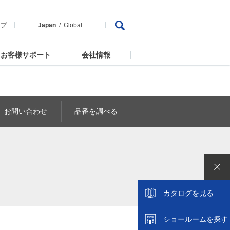
ップ
Japan
Global
お客様サポート
会社情報
お問い合わせ
品番を調べる
カタログを見る
ショールームを探す