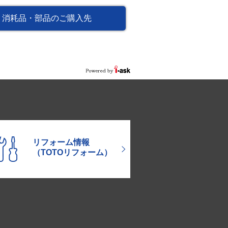
消耗品・部品のご購入先
リフォーム情報
（TOTOリフォーム）