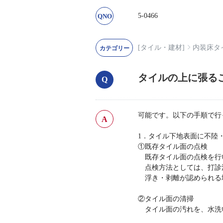
5-0466
[タイル・建材]
内装床タ
タイルの上に張る
可能です。以下の手順で行
1．タイル下地表面に不陸
①既存タイル面の点検
既存タイル面の点検を行
点検方法としては、打診
浮き・剥離が認められる
②タイル面の清掃
タイル面の汚れを、水洗