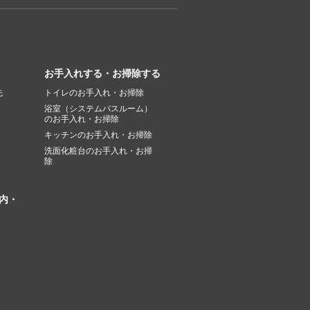
お手入れする・お掃除する
先
トイレのお手入れ・お掃除
浴室（システムバスルーム）
のお手入れ・お掃除
キッチンのお手入れ・お掃除
洗面化粧台のお手入れ・お掃
除
内・