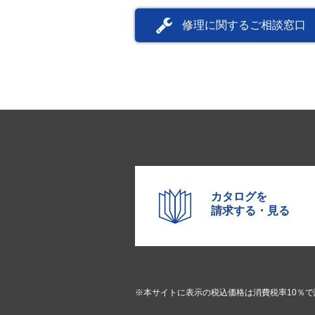
修理に関するご相談窓口
カタログを
請求する・見る
※本サイトに表示の税込価格は消費税率10％