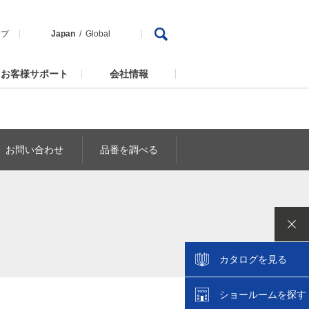
ップ
Japan
Global
お客様サポート
会社情報
お問い合わせ
品番を調べる
カタログを見る
ショールームを探す