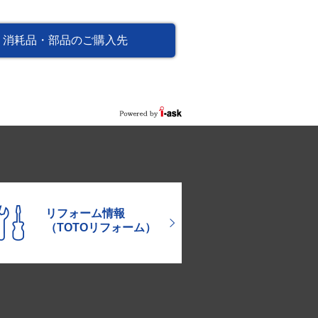
消耗品・部品のご購入先
リフォーム情報
（TOTOリフォーム）