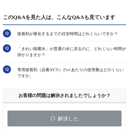
このQ&Aを見た人は、こんなQ&Aも見ています
接着剤が硬化するまでの目安時間はどれくらいですか？
「きれい除菌水」が普通の水に戻るのに、どれくらい時間が
掛かりますか？
専用接着剤（品番AY31）の㎡あたりの使用量はどのくらい
ですか。
お客様の問題は解決されましたでしょうか？
解決した