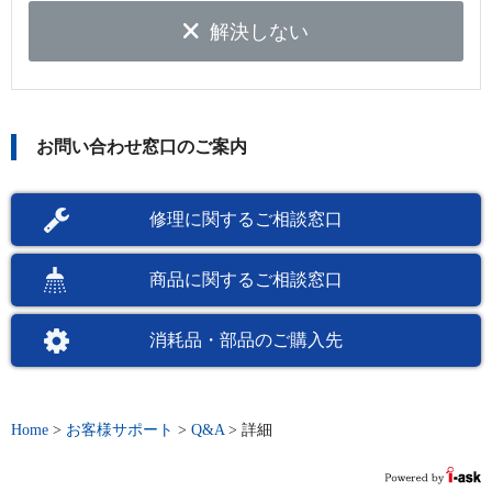
解決しない
お問い合わせ窓口のご案内
修理に関するご相談窓口
商品に関するご相談窓口
消耗品・部品のご購入先
Home
>
お客様サポート
>
Q&A
>
詳細