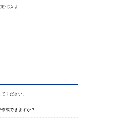
えてください。
で作成できますか？