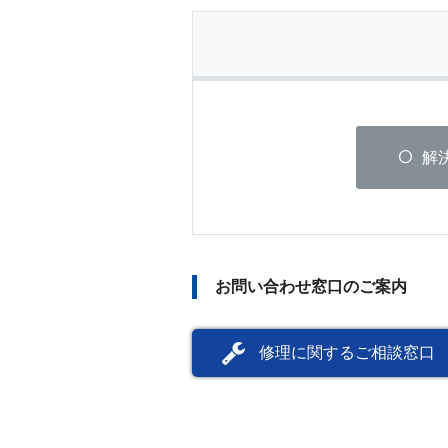
解
お問い合わせ窓口のご案内
修理に関するご相談窓口