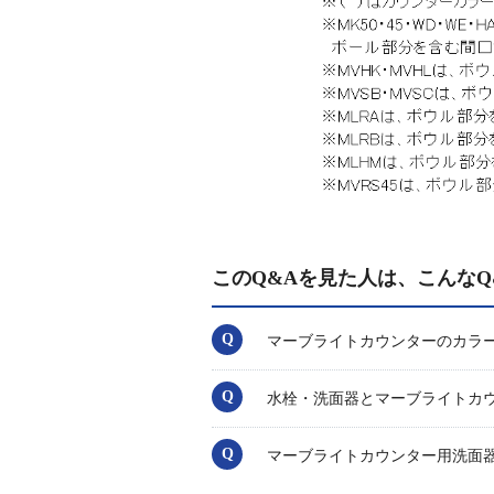
このQ&Aを見た人は、こんなQ
マーブライトカウンターのカラ
水栓・洗面器とマーブライトカ
マーブライトカウンター用洗面