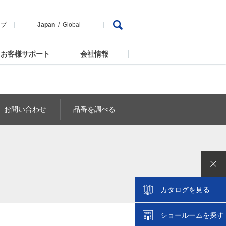
ップ
Japan
Global
お客様サポート
会社情報
お問い合わせ
品番を調べる
カタログを見る
ショールームを探す