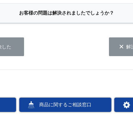
お客様の問題は解決されましたでしょうか？
決した
解
商品に関するご相談窓口