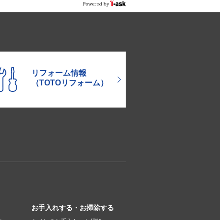
リフォーム情報
（TOTOリフォーム）
お手入れする・お掃除する