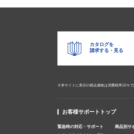
カタログを
請求する・見る
※本サイトに表示の税込価格は消費税率10％
お客様サポートトップ
緊急時の対応・サポート
商品別サ