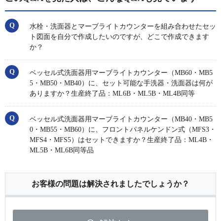
水栓・洗面器とマーブライトカウンターを組み合わせたセッ
ト図面を自分で作成したいのですが、どこで作成できます
か？
ベッセル式洗面器用マーブライトカウンター（MB60・MB5
5・MB50・MB40）に、セット可能な手洗器・洗面器は何が
ありますか？生産終了品：ML6B・ML5B・ML4B同等
ベッセル式洗面器用マーブライトカウンター（MB40・MB5
0・MB55・MB60）に、フロントパネルケンドン式（MFS3・
MFS4・MFS5）はセットできますか？生産終了品：ML4B・
ML5B・ML6B同等品
お客様の問題は解決されましたでしょうか？