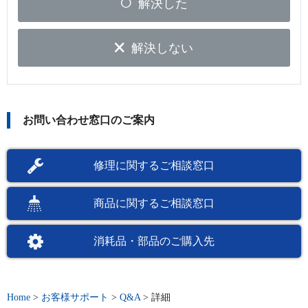
解決した
解決しない
お問い合わせ窓口のご案内
修理に関するご相談窓口
商品に関するご相談窓口
消耗品・部品のご購入先
Home
>
お客様サポート
>
Q&A
>
詳細