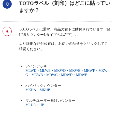
TOTOラベル（刻印）はどこに貼ってい
ますか？
TOTOラベルは通常、商品の右下に貼付されています（M
LRBカウンターLタイプのみ左下）。
より詳細な貼付位置は、お使いの品番をクリックしてご
確認ください。
ツインデッキ
MLWD・MLWE・MKWD・MKWE・MKWF・MKW
G・MDWB・MDWC・MDWD・MDWE
ハイバックカウンター
MKHA・MKHB
マルチユーザー向けカウンター
MLUA・UB