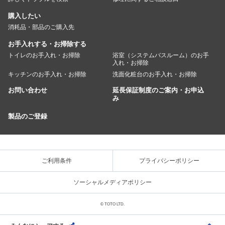
購入したい
消耗品・部品のご購入先
お手入れする・お掃除する
トイレのお手入れ・お掃除
浴室（システムバスルーム）のお手
入れ・お掃除
キッチンのお手入れ・お掃除
洗面化粧台のお手入れ・お掃除
お問い合わせ
延長保証制度のご案内・お申込
み
製品のご登録
ご利用条件
プライバシーポリシー
ソーシャルメディアポリシー
© TOTO LTD.