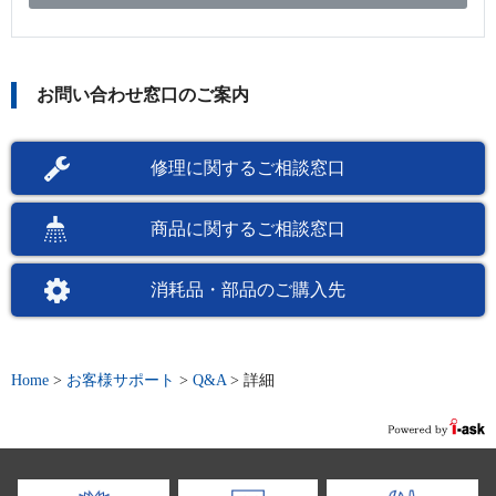
お問い合わせ窓口のご案内
修理に関するご相談窓口
商品に関するご相談窓口
消耗品・部品のご購入先
Home
>
お客様サポート
>
Q&A
>
詳細