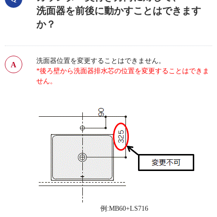
洗面器を前後に動かすことはできます
か？
洗面器位置を変更することはできません。
*後ろ壁から洗面器排水芯の位置を変更することはできま
せん。
例:MB60+LS716