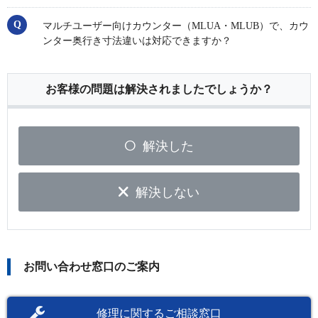
マルチユーザー向けカウンター（MLUA・MLUB）で、カウ
ンター奥行き寸法違いは対応できますか？
お客様の問題は解決されましたでしょうか？
解決した
解決しない
お問い合わせ窓口のご案内
修理に関するご相談窓口