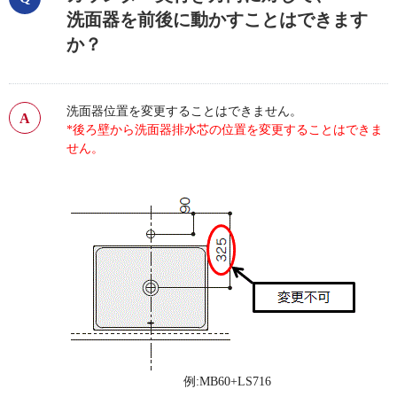
洗面器を前後に動かすことはできます
か？
洗面器位置を変更することはできません。
*後ろ壁から洗面器排水芯の位置を変更することはできま
せん。
例:MB60+LS716