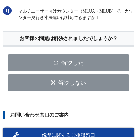
マルチユーザー向けカウンター（MLUA・MLUB）で、カウ
ンター奥行き寸法違いは対応できますか？
お客様の問題は解決されましたでしょうか？
解決した
解決しない
お問い合わせ窓口のご案内
修理に関するご相談窓口