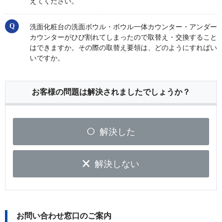
えてください。
洗面化粧台の洗面ボウル・ボウル一体カウンター・アンダー
カウンターがひび割れてしまったので取替え・交換すること
はできますか。その際の取替え要領は、どのようにすればい
いですか。
お客様の問題は解決されましたでしょうか？
解決した
解決しない
お問い合わせ窓口のご案内