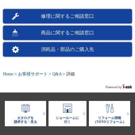
修理に関するご相談窓口
商品に関するご相談窓口
消耗品・部品のご購入先
Home
>
お客様サポート
>
Q&A
>
詳細
カタログを
ショールームに
リフォーム情報
請求する・見る
行く
（TOTOリフォーム）