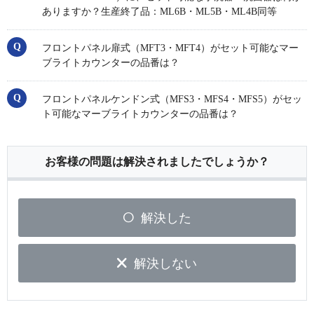
ありますか？生産終了品：ML6B・ML5B・ML4B同等
フロントパネル扉式（MFT3・MFT4）がセット可能なマー
ブライトカウンターの品番は？
フロントパネルケンドン式（MFS3・MFS4・MFS5）がセッ
ト可能なマーブライトカウンターの品番は？
お客様の問題は解決されましたでしょうか？
解決した
解決しない