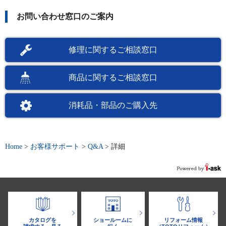
お問い合わせ窓口のご案内
修理に関するご相談窓口
商品に関するご相談窓口
消耗品・部品のご購入先
Home
>
お客様サポート
>
Q&A
>
詳細
カタログを
ショールームに
リフォーム情報